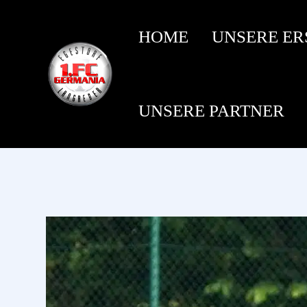
HOME
UNSERE ER
UNSERE PARTNER