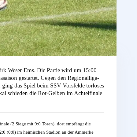
rk Weser-Ems. Die Partie wird um 15:00
saison gestartet. Gegen den Regionalliga-
 ging das Spiel beim SSV Vorsfelde torloses
al schieden die Rot-Gelben im Achtelfinale
inale (2 Siege mit 9:0 Toren), dort empfängt die
2:0 (0:0) im heimischen Stadion an der Ammerke