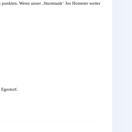
 punkten. Wenn unser ‚Sturmtank‘ Jos Homeier weiter
Egestorf.