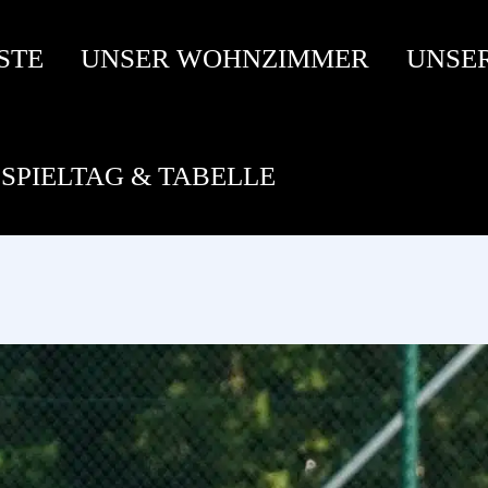
STE
UNSER WOHNZIMMER
UNSE
SPIELTAG & TABELLE