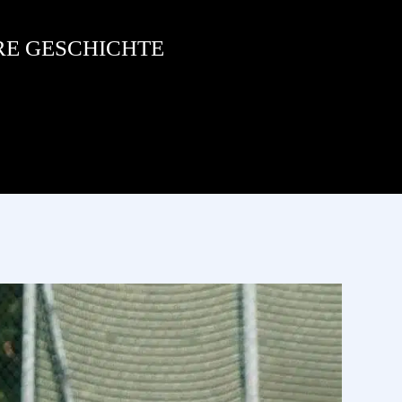
RE GESCHICHTE