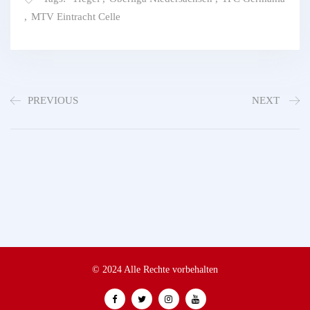
,
MTV Eintracht Celle
PREVIOUS
NEXT
© 2024 Alle Rechte vorbehalten