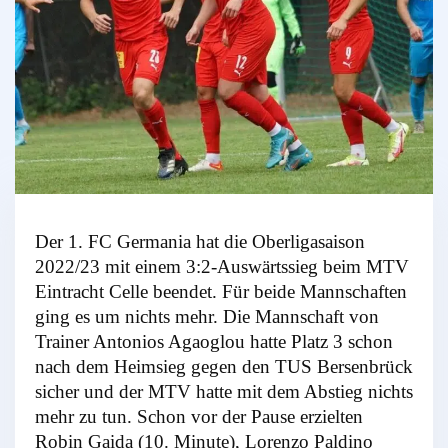
Der 1. FC Germania hat die Oberligasaison
2022/23 mit einem 3:2-Auswärtssieg beim MTV
Eintracht Celle beendet. Für beide Mannschaften
ging es um nichts mehr. Die Mannschaft von
Trainer Antonios Agaoglou hatte Platz 3 schon
nach dem Heimsieg gegen den TUS Bersenbrück
sicher und der MTV hatte mit dem Abstieg nichts
mehr zu tun. Schon vor der Pause erzielten
Robin Gaida (10. Minute), Lorenzo Paldino