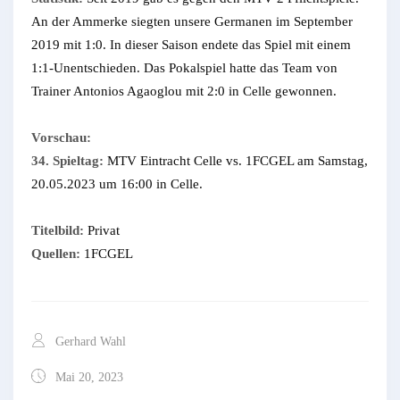
An der Ammerke siegten unsere Germanen im September
2019 mit 1:0. In dieser Saison endete das Spiel mit einem
1:1-Unentschieden. Das Pokalspiel hatte das Team von
Trainer Antonios Agaoglou mit 2:0 in Celle gewonnen.
Vorschau:
34. Spieltag:
MTV Eintracht Celle vs. 1FCGEL am Samstag,
20.05.2023 um 16:00 in Celle.
Titelbild:
Privat
Quellen:
1FCGEL
Gerhard Wahl
Mai 20, 2023