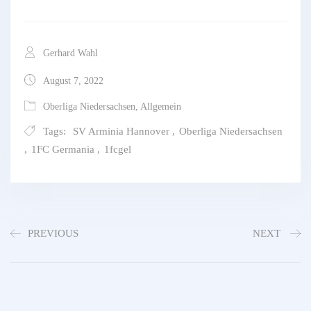
Gerhard Wahl
August 7, 2022
Oberliga Niedersachsen
,
Allgemein
Tags:
SV Arminia Hannover
,
Oberliga Niedersachsen
,
1FC Germania
,
1fcgel
PREVIOUS
NEXT