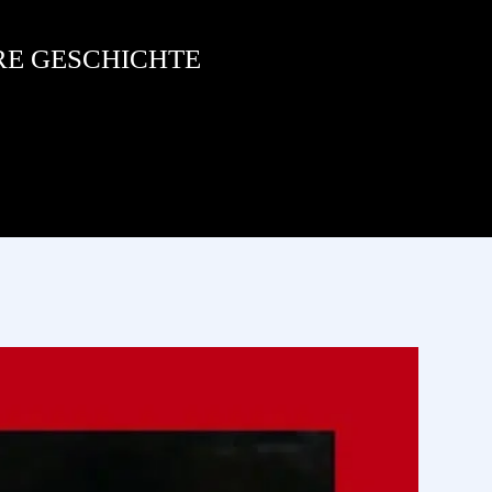
RE GESCHICHTE