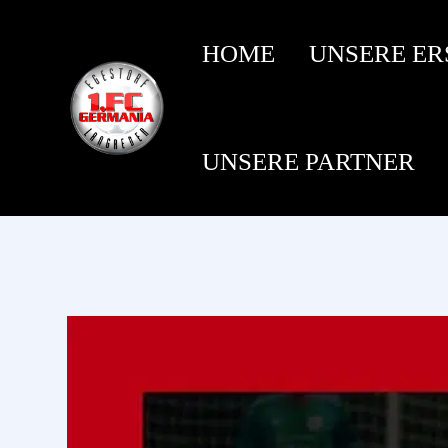
HOME
UNSERE ER
UNSERE PARTNER