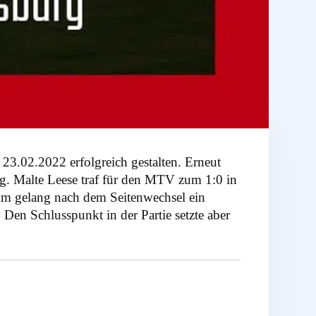
3.02.2022 erfolgreich gestalten. Erneut
g. Malte Leese traf für den MTV zum 1:0 in
hm gelang nach dem Seitenwechsel ein
Den Schlusspunkt in der Partie setzte aber