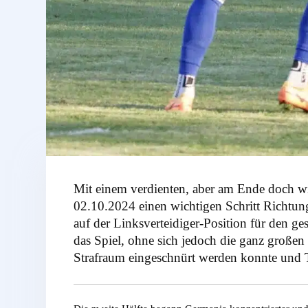
Mit einem verdienten, aber am Ende doch 
02.10.2024 einen wichtigen Schritt Richtun
auf der Linksverteidiger-Position für den 
das Spiel, ohne sich jedoch die ganz großen 
Strafraum eingeschnürt werden konnte und Til