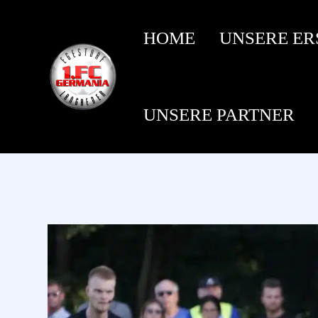
HOME
UNSERE ER
UNSERE PARTNER