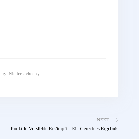
liga Niedersachsen
,
NEXT
Punkt In Vorsfelde Erkämpft – Ein Gerechtes Ergebnis