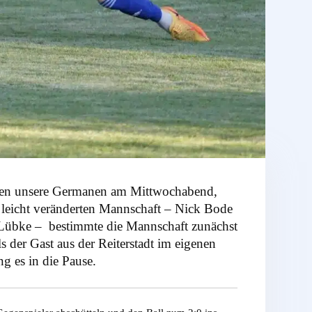
nten unsere Germanen am Mittwochabend,
 leicht veränderten Mannschaft – Nick Bode
s Lübke – bestimmte die Mannschaft zunächst
s der Gast aus der Reiterstadt im eigenen
ng es in die Pause.