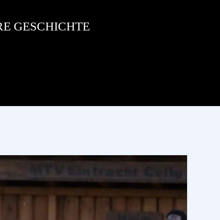
RE GESCHICHTE