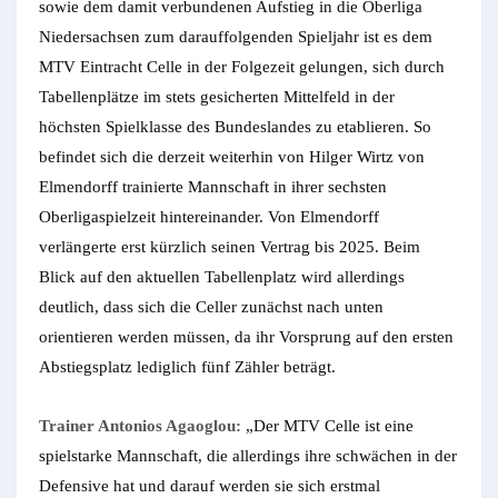
sowie dem damit verbundenen Aufstieg in die Oberliga
Niedersachsen zum darauffolgenden Spieljahr ist es dem
MTV Eintracht Celle in der Folgezeit gelungen, sich durch
Tabellenplätze im stets gesicherten Mittelfeld in der
höchsten Spielklasse des Bundeslandes zu etablieren. So
befindet sich die derzeit weiterhin von Hilger Wirtz von
Elmendorff trainierte Mannschaft in ihrer sechsten
Oberligaspielzeit hintereinander. Von Elmendorff
verlängerte erst kürzlich seinen Vertrag bis 2025. Beim
Blick auf den aktuellen Tabellenplatz wird allerdings
deutlich, dass sich die Celler zunächst nach unten
orientieren werden müssen, da ihr Vorsprung auf den ersten
Abstiegsplatz lediglich fünf Zähler beträgt.
Trainer Antonios Agaoglou:
„Der MTV Celle ist eine
spielstarke Mannschaft, die allerdings ihre schwächen in der
Defensive hat und darauf werden sie sich erstmal