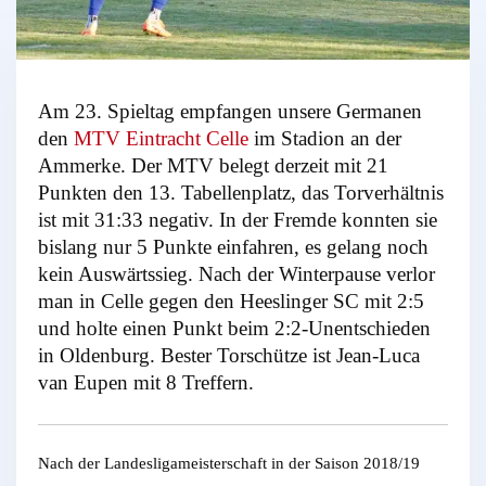
Am 23. Spieltag empfangen unsere Germanen
den
MTV Eintracht Celle
im Stadion an der
Ammerke. Der MTV belegt derzeit mit 21
Punkten den 13. Tabellenplatz, das Torverhältnis
ist mit 31:33 negativ. In der Fremde konnten sie
bislang nur 5 Punkte einfahren, es gelang noch
kein Auswärtssieg. Nach der Winterpause verlor
man in Celle gegen den Heeslinger SC mit 2:5
und holte einen Punkt beim 2:2-Unentschieden
in Oldenburg. Bester Torschütze ist Jean-Luca
van Eupen mit 8 Treffern.
Nach der Landesligameisterschaft in der Saison 2018/19