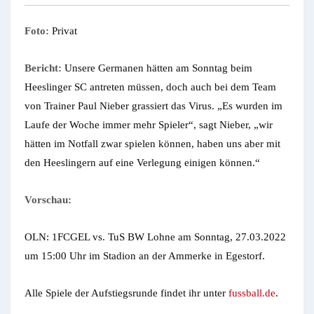
Foto:
Privat
Bericht:
Unsere Germanen hätten am Sonntag beim
Heeslinger SC antreten müssen, doch auch bei dem Team
von Trainer Paul Nieber grassiert das Virus. „Es wurden im
Laufe der Woche immer mehr Spieler“, sagt Nieber, „wir
hätten im Notfall zwar spielen können, haben uns aber mit
den Heeslingern auf eine Verlegung einigen können.“
Vorschau:
OLN: 1FCGEL vs. TuS BW Lohne am Sonntag, 27.03.2022
um 15:00 Uhr im Stadion an der Ammerke in Egestorf.
Alle Spiele der Aufstiegsrunde findet ihr unter
fussball.de
.