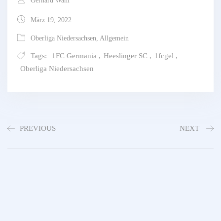
Gerhard Wahl
März 19, 2022
Oberliga Niedersachsen
,
Allgemein
Tags:
1FC Germania
,
Heeslinger SC
,
1fcgel
,
Oberliga Niedersachsen
PREVIOUS
NEXT