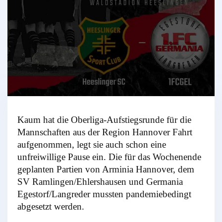
Kaum hat die Oberliga-Aufstiegsrunde für die
Mannschaften aus der Region Hannover Fahrt
aufgenommen, legt sie auch schon eine
unfreiwillige Pause ein. Die für das Wochenende
geplanten Partien von Arminia Hannover, dem
SV Ramlingen/Ehlershausen und Germania
Egestorf/Langreder mussten pandemiebedingt
abgesetzt werden.