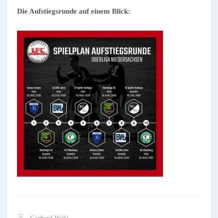
Die Aufstiegsrunde auf einem Blick: