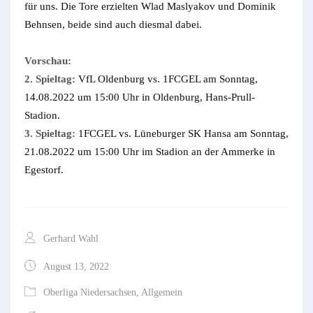
für uns. Die Tore erzielten Wlad Maslyakov und Dominik
Behnsen, beide sind auch diesmal dabei.
Vorschau:
2. Spieltag:
VfL Oldenburg vs. 1FCGEL am Sonntag,
14.08.2022 um 15:00 Uhr in Oldenburg, Hans-Prull-
Stadion.
3. Spieltag:
1FCGEL vs. Lüneburger SK Hansa am Sonntag,
21.08.2022 um 15:00 Uhr im Stadion an der Ammerke in
Egestorf.
Gerhard Wahl
August 13, 2022
Oberliga Niedersachsen
,
Allgemein