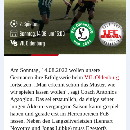
Am Sonntag, 14.08.2022 wollen unsere
Germanen ihre Erfolgsserie beim
VfL Oldenburg
fortsetzen. „Man erkennt schon das Muster, wie
wir spielen lassen wollen“, sagt Coach Antonios
Agaoglou. Das sei erstaunlich, da einige seiner
jungen Akteure vergangene Saison kaum gespielt
haben und gerade erst im Herrenbereich Fuß
fassen. Neben den Langzeitverletzten (Lennart
Novotny und Jonas Lübke) muss Egestorfs