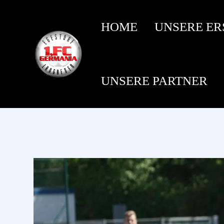
HOME
UNSERE ER
UNSERE PARTNER