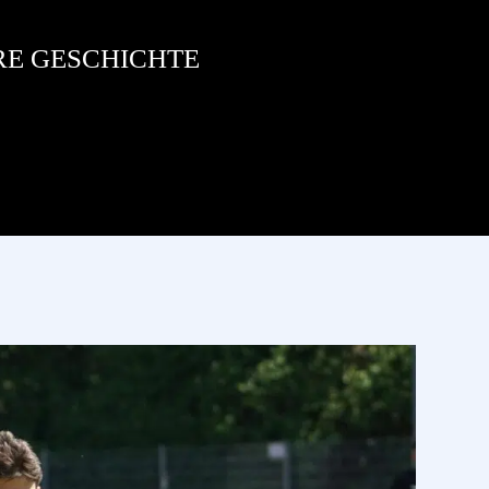
RE GESCHICHTE