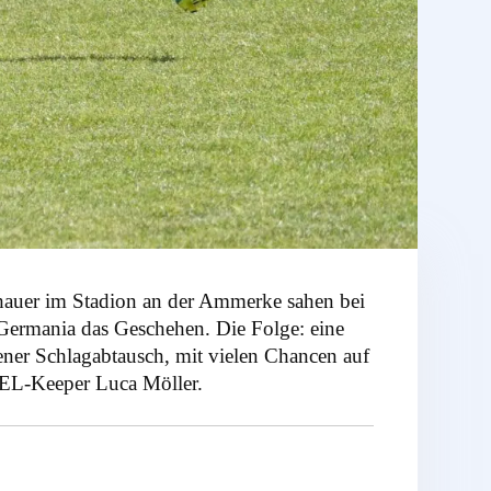
hauer im Stadion an der Ammerke sahen bei
 Germania das Geschehen. Die Folge: eine
ner Schlagabtausch, mit vielen Chancen auf
 GEL-Keeper Luca Möller.