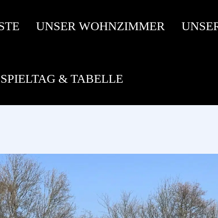
STE
UNSER WOHNZIMMER
UNSE
SPIELTAG & TABELLE