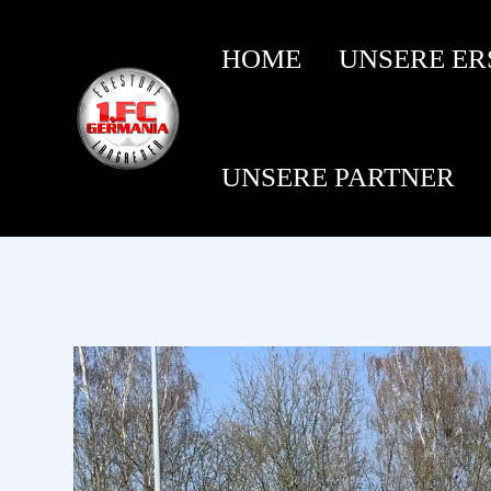
HOME
UNSERE ER
UNSERE PARTNER