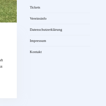
Tickets
Vereinsinfo
Datenschutzerklärung
Impressum
Kontakt
ft
it