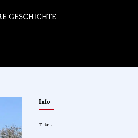
RE GESCHICHTE
Info
Tickets