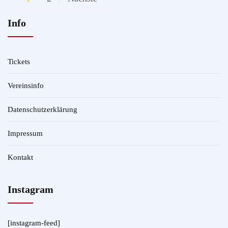
Info
Tickets
Vereinsinfo
Datenschutzerklärung
Impressum
Kontakt
Instagram
[instagram-feed]