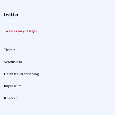
twitter
Tweets von @1fcgel
Tickets
Vereinsinfo
Datenschutzerklärung
Impressum
Kontakt