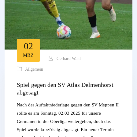
02
MRZ
Gerhard Wahl
Allgemein
Spiel gegen den SV Atlas Delmenhorst
abgesagt
Nach der Auftaktniederlage gegen den SV Meppen II
sollte es am Sonntag, 02.03.2025 für unsere
Germanen in der Oberliga weitergehen, doch das
Spiel wurde kurzfristig abgesagt. Ein neuer Termin