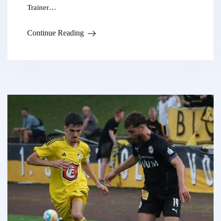
Trainer…
Continue Reading