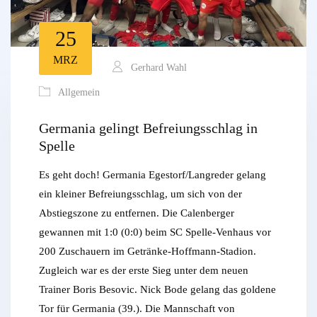
25
MRZ
Gerhard Wahl
Allgemein
Germania gelingt Befreiungsschlag in
Spelle
Es geht doch! Germania Egestorf/Langreder gelang
ein kleiner Befreiungsschlag, um sich von der
Abstiegszone zu entfernen. Die Calenberger
gewannen mit 1:0 (0:0) beim SC Spelle-Venhaus vor
200 Zuschauern im Getränke-Hoffmann-Stadion.
Zugleich war es der erste Sieg unter dem neuen
Trainer Boris Besovic. Nick Bode gelang das goldene
Tor für Germania (39.). Die Mannschaft von