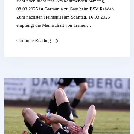
steht noch nicht fest. Am kommenden Samstag,
08.03.2025 ist Germania zu Gast beim BSV Rehden.
Zum nächsten Heimspiel am Sonntag, 16.03.2025
empfängt die Mannschaft von Trainer…
Continue Reading