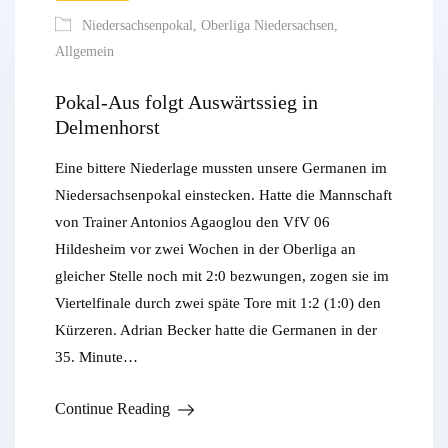
Niedersachsenpokal
,
Oberliga Niedersachsen
,
Allgemein
Pokal-Aus folgt Auswärtssieg in
Delmenhorst
Eine bittere Niederlage mussten unsere Germanen im
Niedersachsenpokal einstecken. Hatte die Mannschaft
von Trainer Antonios Agaoglou den VfV 06
Hildesheim vor zwei Wochen in der Oberliga an
gleicher Stelle noch mit 2:0 bezwungen, zogen sie im
Viertelfinale durch zwei späte Tore mit 1:2 (1:0) den
Kürzeren. Adrian Becker hatte die Germanen in der
35. Minute…
Continue Reading