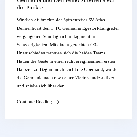
die Punkte
Wirklich oft brachte der Spitzenreiter SV Atlas
Delmenhorst den 1. FC Germania Egestorf/Langreder
vergangenen Sonntagnachmittag nicht in
Schwierigkeiten. Mit einem gerechten 0:0-
Unentschieden trennten sich die beiden Teams.
Hatten die Gäste in einer recht ereignisarmen ersten
Halbzeit zu Beginn noch leicht die Oberhand, wurde
die Germania nach etwa einer Viertelstunde aktiver
und spielte sich über den…
Continue Reading