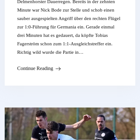
Delmenhorster Dauerregen. Bereits in der zehnten
Minute war Nick Bode zur Stelle und schob einen
sauber ausgespielten Angriff über den rechten Flügel
zur 1:0-Führung für Germania ein. Gerade einmal
drei Minuten hat es gedauert, da köpfte Tobias
Fagerström schon zum 1:1-Ausgleichstreffer ein.
Richtig wild wurde die Partie in…
Continue Reading