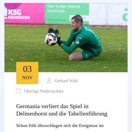
03
NOV
Gerhard Wahl
Oberliga Niedersachsen
Germania verliert das Spiel in
Delmenhorst und die Tabellenführung
Schon früh überschlugen sich die Ereignisse im