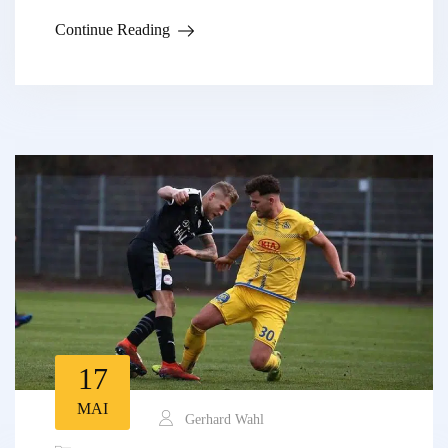
Continue Reading
17
MAI
Gerhard Wahl