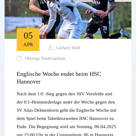
05
APR
Gerhard Wahl
Oberliga Niedersachsen
Englische Woche endet beim HSC
Hannover
Nach dem 1:0 -Sieg gegen den SSV Vorsfelde und
der 0:1-Heimniederlage unter der Woche gegen den
SV Atlas Delmenhorst geht die Englische Woche mit
dem Spiel beim Tabellenzweiten HSC Hannover zu
Ende. Die Begegnung wird am Sonntag, 06.04.2025
um 15:00 Uhr in der Constantinstr. 86 in Hannover