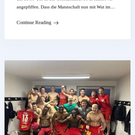
angepfiffen. Dass die Mannschaft nun mit Wut im…
Continue Reading