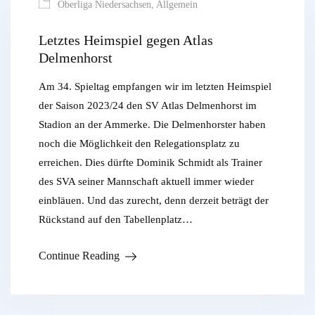
Oberliga Niedersachsen
,
Allgemein
Letztes Heimspiel gegen Atlas
Delmenhorst
Am 34. Spieltag empfangen wir im letzten Heimspiel
der Saison 2023/24 den SV Atlas Delmenhorst im
Stadion an der Ammerke. Die Delmenhorster haben
noch die Möglichkeit den Relegationsplatz zu
erreichen. Dies dürfte Dominik Schmidt als Trainer
des SVA seiner Mannschaft aktuell immer wieder
einbläuen. Und das zurecht, denn derzeit beträgt der
Rückstand auf den Tabellenplatz…
Continue Reading