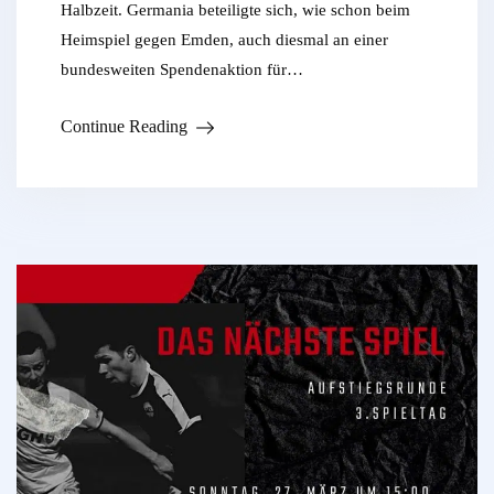
Halbzeit. Germania beteiligte sich, wie schon beim
Heimspiel gegen Emden, auch diesmal an einer
bundesweiten Spendenaktion für…
Continue Reading