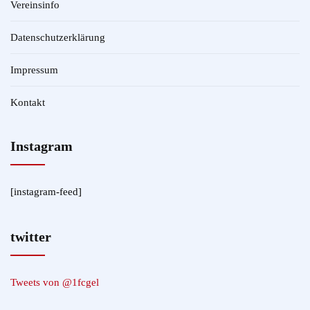
Vereinsinfo
Datenschutzerklärung
Impressum
Kontakt
Instagram
[instagram-feed]
twitter
Tweets von @1fcgel