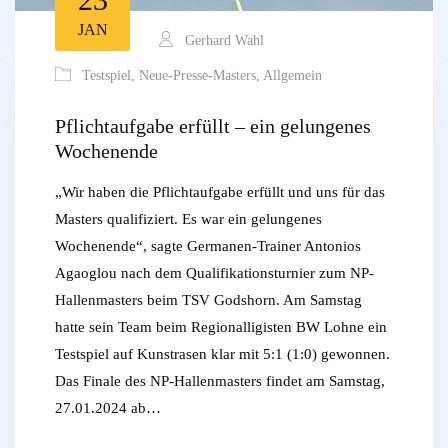
JAN
Gerhard Wahl
Testspiel
,
Neue-Presse-Masters
,
Allgemein
Pflichtaufgabe erfüllt – ein gelungenes
Wochenende
„Wir haben die Pflichtaufgabe erfüllt und uns für das
Masters qualifiziert. Es war ein gelungenes
Wochenende“, sagte Germanen-Trainer Antonios
Agaoglou nach dem Qualifikationsturnier zum NP-
Hallenmasters beim TSV Godshorn. Am Samstag
hatte sein Team beim Regionalligisten BW Lohne ein
Testspiel auf Kunstrasen klar mit 5:1 (1:0) gewonnen.
Das Finale des NP-Hallenmasters findet am Samstag,
27.01.2024 ab…