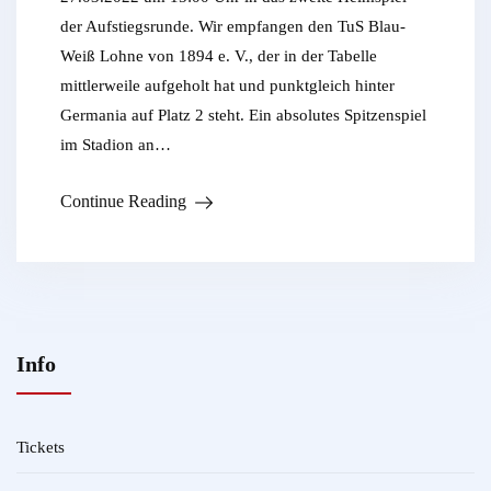
der Aufstiegsrunde. Wir empfangen den TuS Blau-
Weiß Lohne von 1894 e. V., der in der Tabelle
mittlerweile aufgeholt hat und punktgleich hinter
Germania auf Platz 2 steht. Ein absolutes Spitzenspiel
im Stadion an…
Continue Reading
Info
Tickets