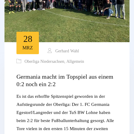
28
MRZ
Gerhard Wahl
Oberliga Niedersachsen
,
Allgemein
Germania macht im Topspiel aus einem
0:2 noch ein 2:2
Es ist das erhoffte Spitzenspiel geworden in der
Aufstiegsrunde der Oberliga: Der 1. FC Germania
Egestorf/Langreder und der TuS BW Lohne haben
beim 2:2 für beste Fußballunterhaltung gesorgt. Alle
Tore vielen in den ersten 15 Minuten der zweiten