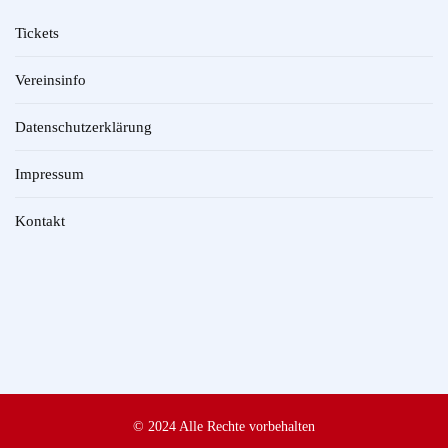
Tickets
Vereinsinfo
Datenschutzerklärung
Impressum
Kontakt
© 2024 Alle Rechte vorbehalten