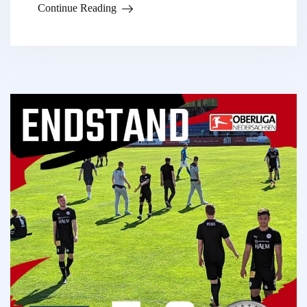
Continue Reading