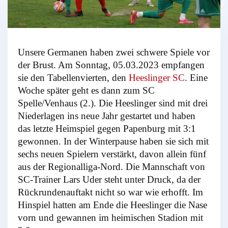
Unsere Germanen haben zwei schwere Spiele vor
der Brust. Am Sonntag, 05.03.2023 empfangen
sie den Tabellenvierten, den
Heeslinger SC
. Eine
Woche später geht es dann zum SC
Spelle/Venhaus (2.). Die Heeslinger sind mit drei
Niederlagen ins neue Jahr gestartet und haben
das letzte Heimspiel gegen Papenburg mit 3:1
gewonnen. In der Winterpause haben sie sich mit
sechs neuen Spielern verstärkt, davon allein fünf
aus der Regionalliga-Nord. Die Mannschaft von
SC-Trainer Lars Uder steht unter Druck, da der
Rückrundenauftakt nicht so war wie erhofft. Im
Hinspiel hatten am Ende die Heeslinger die Nase
vorn und gewannen im heimischen Stadion mit